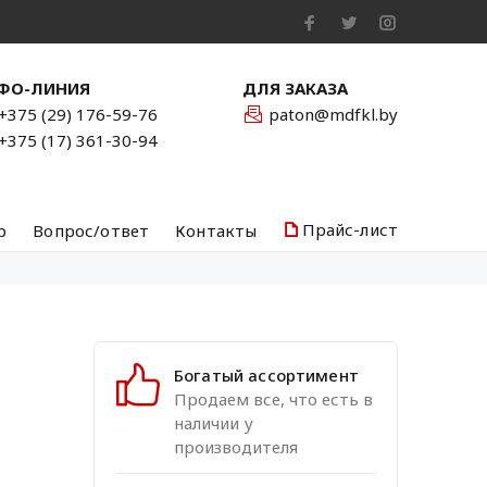
ФО-ЛИНИЯ
ДЛЯ ЗАКАЗА
+375 (29) 176-59-76
paton@mdfkl.by
+375 (17) 361-30-94
Прайс-лист
р
Вопрос/ответ
Контакты
Богатый ассортимент
Продаем все, что есть в
наличии у
производителя