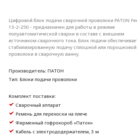
Цифровой блок подачи сварочной проволоки PATON Fe
15-2-250 - предназначен для работы в режиме
полуавтоматической сварки в составе с внешним
источником сварочного тока. Блок подачи обеспечивае
стабилизированную подачу сплошной или порошковой
проволоки в сварочную ванну.
Производитель:
ПАТОН
Тип:
Блоки подачи проволоки
Комплект поставки:
Сварочный аппарат
Ремень для переноски на плече
Фирменный гофрокороб «Патон»
Кабель с электрододержателем, 3 м